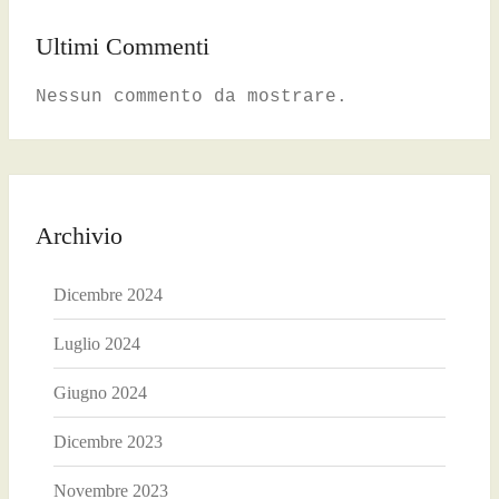
Ultimi Commenti
Nessun commento da mostrare.
Archivio
Dicembre 2024
Luglio 2024
Giugno 2024
Dicembre 2023
Novembre 2023