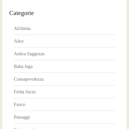
Categorie
Alchimia
Alice
Antica Saggezza
Baba Jaga
Consapevolezza
Ferita Sacra
Fuoco
Passaggi