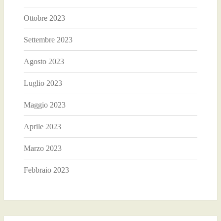
Ottobre 2023
Settembre 2023
Agosto 2023
Luglio 2023
Maggio 2023
Aprile 2023
Marzo 2023
Febbraio 2023