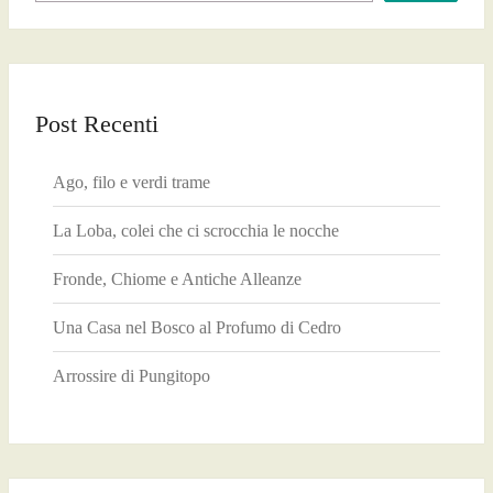
Post Recenti
Ago, filo e verdi trame
La Loba, colei che ci scrocchia le nocche
Fronde, Chiome e Antiche Alleanze
Una Casa nel Bosco al Profumo di Cedro
Arrossire di Pungitopo