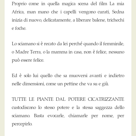
Proprio come in quella magica scena del film La mia
Africa, man mano che i capelli vengono curati, Sedna
inizia di nuovo, delicatamente, a liberare balene, trichechi
e foche.
Lo sciamano si è recato da lei perché quando il femminile,
o Madre Terra, o la mamma in casa, non è felice, nessuno
può essere felice.
Ed è solo lui quello che sa muoversi avanti e indietro
nelle dimensioni, come un pettine che va su e giù.
TUTTE LE PIANTE DAL POTERE CICATRIZZANTE
custodiscono lo stesso potere e la stessa saggezza dello
sciamano. Basta evocarle, chiamarle per nome, per
percepirlo.