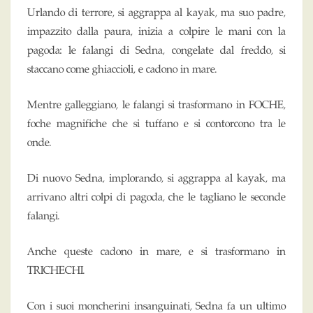
Urlando di terrore, si aggrappa al kayak, ma suo padre,
impazzito dalla paura, inizia a colpire le mani con la
pagoda: le falangi di Sedna, congelate dal freddo, si
staccano come ghiaccioli, e cadono in mare.
Mentre galleggiano, le falangi si trasformano in FOCHE,
foche magnifiche che si tuffano e si contorcono tra le
onde.
Di nuovo Sedna, implorando, si aggrappa al kayak, ma
arrivano altri colpi di pagoda, che le tagliano le seconde
falangi.
Anche queste cadono in mare, e si trasformano in
TRICHECHI.
Con i suoi moncherini insanguinati, Sedna fa un ultimo