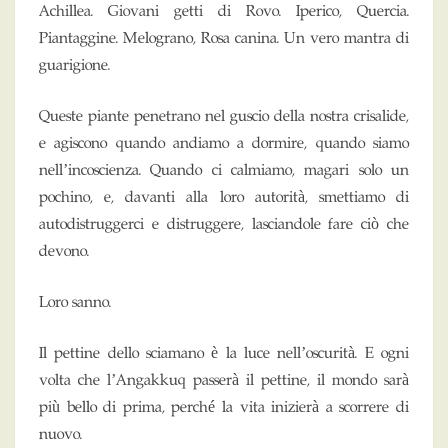
Achillea. Giovani getti di Rovo. Iperico, Quercia.
Piantaggine. Melograno, Rosa canina. Un vero mantra di
guarigione.
Queste piante penetrano nel guscio della nostra crisalide,
e agiscono quando andiamo a dormire, quando siamo
nell’incoscienza. Quando ci calmiamo, magari solo un
pochino, e, davanti alla loro autorità, smettiamo di
autodistruggerci e distruggere, lasciandole fare ciò che
devono.
Loro sanno.
Il pettine dello sciamano è la luce nell’oscurità. E ogni
volta che l’Angakkuq passerà il pettine, il mondo sarà
più bello di prima, perché la vita inizierà a scorrere di
nuovo.