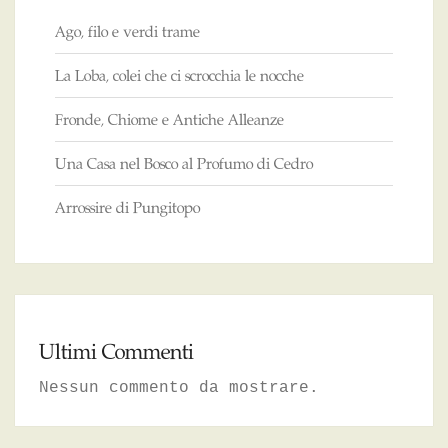
Ago, filo e verdi trame
La Loba, colei che ci scrocchia le nocche
Fronde, Chiome e Antiche Alleanze
Una Casa nel Bosco al Profumo di Cedro
Arrossire di Pungitopo
Ultimi Commenti
Nessun commento da mostrare.