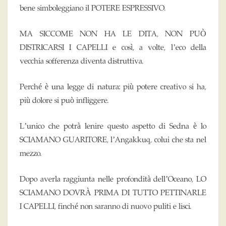
bene simboleggiano il POTERE ESPRESSIVO.
MA SICCOME NON HA LE DITA, NON PUÒ
DISTRICARSI I CAPELLI e così, a volte, l’eco della
vecchia sofferenza diventa distruttiva.
Perché è una legge di natura: più potere creativo si ha,
più dolore si può infliggere.
L’unico che potrà lenire questo aspetto di Sedna è lo
SCIAMANO GUARITORE, l’Angakkuq, colui che sta nel
mezzo.
Dopo averla raggiunta nelle profondità dell’Oceano, LO
SCIAMANO DOVRÀ PRIMA DI TUTTO PETTINARLE
I CAPELLI, finché non saranno di nuovo puliti e lisci.