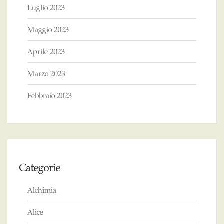
Luglio 2023
Maggio 2023
Aprile 2023
Marzo 2023
Febbraio 2023
Categorie
Alchimia
Alice