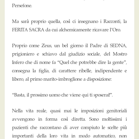
Persefone.
Ma sarà proprio quella, così ci insegnano i Racconti, la
FERITA SACRA da cui alchemicamente ricavare l’Oro.
Proprio come Zeus, un bel giorno il Padre di SEDNA,
prigioniero e schiavo dal giudizio sociale, del Mostro
Infero che di nome fa “Quel che potrebbe dire la gente”,
consegna la figlia, di carattere ribelle, indipendente e
libero, al primo marito-imbroglione a disposizione:
“Basta, il prossimo uomo che viene qui ti sposerai!”.
Nella vita reale, quasi mai le imposizioni genitoriali
avvengono in forma così diretta. Sono moltissimi i
pazienti che raccontano di aver compiuto le scelte più
importanti della loro vita in modo automatico, non