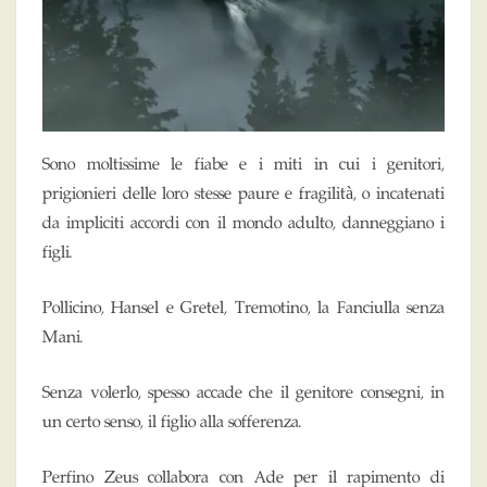
Sono moltissime le fiabe e i miti in cui i genitori,
prigionieri delle loro stesse paure e fragilità, o incatenati
da impliciti accordi con il mondo adulto, danneggiano i
figli.
Pollicino, Hansel e Gretel, Tremotino, la Fanciulla senza
Mani.
Senza volerlo, spesso accade che il genitore consegni, in
un certo senso, il figlio alla sofferenza.
Perfino Zeus collabora con Ade per il rapimento di