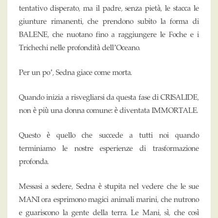
tentativo disperato, ma il padre, senza pietà, le stacca le
giunture rimanenti, che prendono subito la forma di
BALENE, che nuotano fino a raggiungere le Foche e i
Trichechi nelle profondità dell’Oceano.
Per un po’, Sedna giace come morta.
Quando inizia a risvegliarsi da questa fase di CRISALIDE,
non è più una donna comune: è diventata IMMORTALE.
Questo è quello che succede a tutti noi quando
terminiamo le nostre esperienze di trasformazione
profonda.
Messasi a sedere, Sedna è stupita nel vedere che le sue
MANI ora esprimono magici animali marini, che nutrono
e guariscono la gente della terra. Le Mani, sì, che così