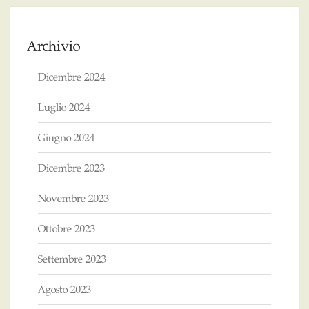
Archivio
Dicembre 2024
Luglio 2024
Giugno 2024
Dicembre 2023
Novembre 2023
Ottobre 2023
Settembre 2023
Agosto 2023