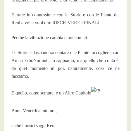
Entrare in connessione con le Storie e con le Piante dei
Reni a volte vuol dire RISCRIVERE I FINALI.
Perché la vibrazione cambia e noi con lei.
Le Storie si lasciano raccontare e le Piante raccogliere, cari
Amici ErboNarranti, lo sappiamo, ma quello che conta è,
da quel momento in poi, naturalmente, cosa ce ne
facciamo.
E quello, come sempre, è un Altro Capitolo
Buon Venerdì a tutti noi,
e che i nostri saggi Reni