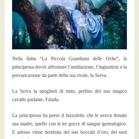
Nella fiaba “La Piccola Guardiana delle Oche”, la
principessa dovrà affrontare l’umiliazione, l’ingiustizia e la
prevaricazione da parte della sua rivale, la Serva.
La Serva la spoglierà di tutto, perfino del suo magico
cavallo parlante, Falada.
La principessa ha perso il fazzoletto che le aveva donato
sua madre, quello con le tre gocce di sangue genealogico.
E adesso viene derubata del suo boccale d’oro, dei suoi