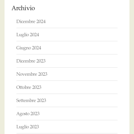
Archivio
Dicembre 2024
Luglio 2024
Giugno 2024
Dicembre 2023
Novembre 2023
Ottobre 2023
Settembre 2023
Agosto 2023
Luglio 2023