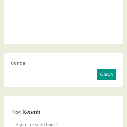
Cerca
Cerca
Post Recenti
Ago, filo e verdi trame