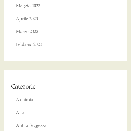
Maggio 2023
Aprile 2023
Marzo 2023
Febbraio 2023
Categorie
Alchimia
Alice
Antica Saggezza