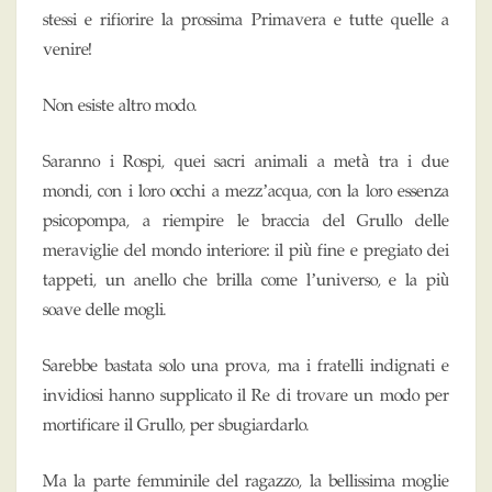
stessi e rifiorire la prossima Primavera e tutte quelle a
venire!
Non esiste altro modo.
Saranno i Rospi, quei sacri animali a metà tra i due
mondi, con i loro occhi a mezz’acqua, con la loro essenza
psicopompa, a riempire le braccia del Grullo delle
meraviglie del mondo interiore: il più fine e pregiato dei
tappeti, un anello che brilla come l’universo, e la più
soave delle mogli.
Sarebbe bastata solo una prova, ma i fratelli indignati e
invidiosi hanno supplicato il Re di trovare un modo per
mortificare il Grullo, per sbugiardarlo.
Ma la parte femminile del ragazzo, la bellissima moglie