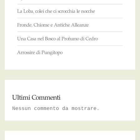
La Loba, colei che ci scrocchia le nocche
Fronde, Chiome e Antiche Alleanze
Una Casa nel Bosco al Profumo di Cedro
Arrossire di Pungitopo
Ultimi Commenti
Nessun commento da mostrare.