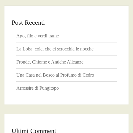
Post Recenti
Ago, filo e verdi trame
La Loba, colei che ci scrocchia le nocche
Fronde, Chiome e Antiche Alleanze
Una Casa nel Bosco al Profumo di Cedro
Arrossire di Pungitopo
Ultimi Commenti