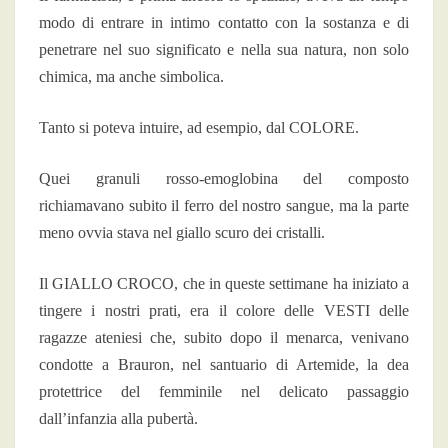
modo di entrare in intimo contatto con la sostanza e di
penetrare nel suo significato e nella sua natura, non solo
chimica, ma anche simbolica.
Tanto si poteva intuire, ad esempio, dal COLORE.
Quei granuli rosso-emoglobina del composto
richiamavano subito il ferro del nostro sangue, ma la parte
meno ovvia stava nel giallo scuro dei cristalli.
Il GIALLO CROCO, che in queste settimane ha iniziato a
tingere i nostri prati, era il colore delle VESTI delle
ragazze ateniesi che, subito dopo il menarca, venivano
condotte a Brauron, nel santuario di Artemide, la dea
protettrice del femminile nel delicato passaggio
dall’infanzia alla pubertà.