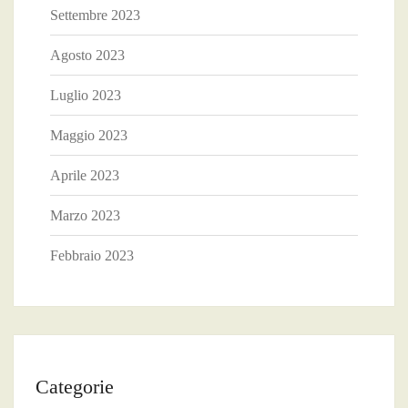
Settembre 2023
Agosto 2023
Luglio 2023
Maggio 2023
Aprile 2023
Marzo 2023
Febbraio 2023
Categorie