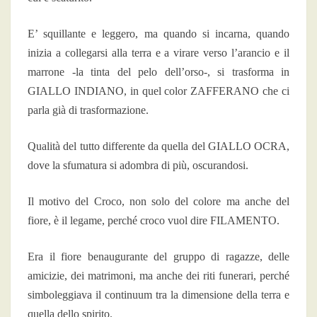
E’ squillante e leggero, ma quando si incarna, quando
inizia a collegarsi alla terra e a virare verso l’arancio e il
marrone -la tinta del pelo dell’orso-, si trasforma in
GIALLO INDIANO, in quel color ZAFFERANO che ci
parla già di trasformazione.
Qualità del tutto differente da quella del GIALLO OCRA,
dove la sfumatura si adombra di più, oscurandosi.
Il motivo del Croco, non solo del colore ma anche del
fiore, è il legame, perché croco vuol dire FILAMENTO.
Era il fiore benaugurante del gruppo di ragazze, delle
amicizie, dei matrimoni, ma anche dei riti funerari, perché
simboleggiava il continuum tra la dimensione della terra e
quella dello spirito.