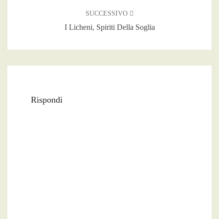
SUCCESSIVO
I Licheni, Spiriti Della Soglia
Rispondi