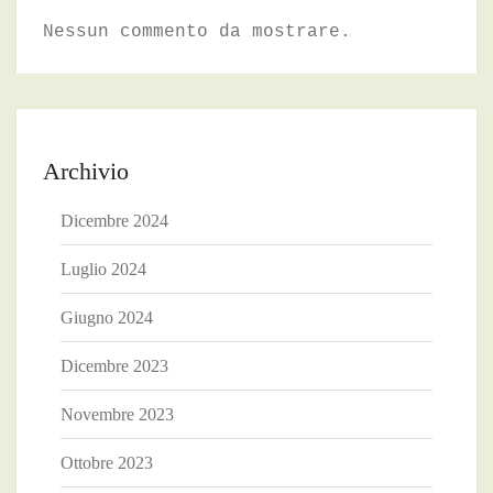
Nessun commento da mostrare.
Archivio
Dicembre 2024
Luglio 2024
Giugno 2024
Dicembre 2023
Novembre 2023
Ottobre 2023