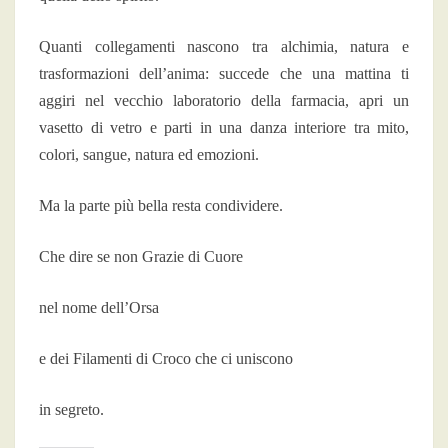
Quanti collegamenti nascono tra alchimia, natura e
trasformazioni dell’anima: succede che una mattina ti
aggiri nel vecchio laboratorio della farmacia, apri un
vasetto di vetro e parti in una danza interiore tra mito,
colori, sangue, natura ed emozioni.
Ma la parte più bella resta condividere.
Che dire se non Grazie di Cuore
nel nome dell’Orsa
e dei Filamenti di Croco che ci uniscono
in segreto.