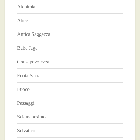
Alchimia
Alice
Antica Saggezza
Baba Jaga
Consapevolezza
Ferita Sacra
Fuoco
Passaggi
Sciamanesimo
Selvatico