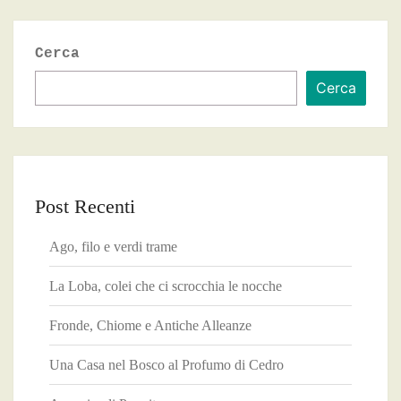
Cerca
Cerca
Post Recenti
Ago, filo e verdi trame
La Loba, colei che ci scrocchia le nocche
Fronde, Chiome e Antiche Alleanze
Una Casa nel Bosco al Profumo di Cedro