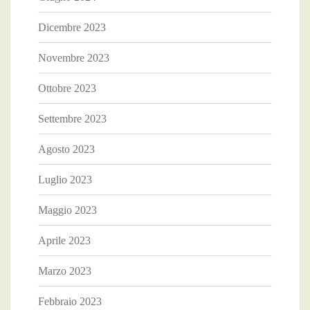
Dicembre 2023
Novembre 2023
Ottobre 2023
Settembre 2023
Agosto 2023
Luglio 2023
Maggio 2023
Aprile 2023
Marzo 2023
Febbraio 2023