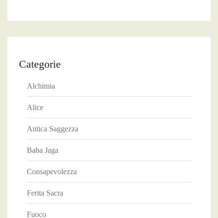
Categorie
Alchimia
Alice
Antica Saggezza
Baba Jaga
Consapevolezza
Ferita Sacra
Fuoco