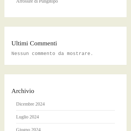
Arrossire di Pungitopo
Ultimi Commenti
Nessun commento da mostrare.
Archivio
Dicembre 2024
Luglio 2024
Giugno 2024