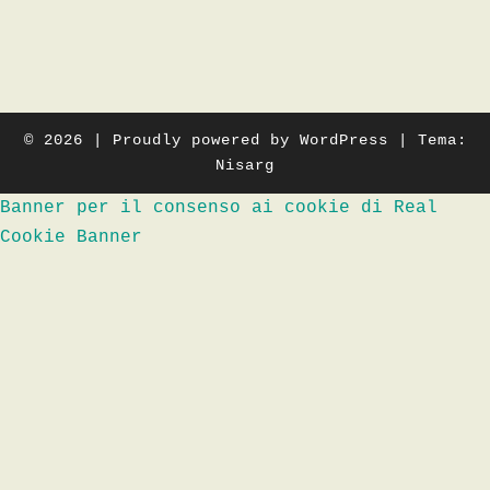
© 2026
|
Proudly powered by
WordPress
|
Tema:
Nisarg
Banner per il consenso ai cookie di Real
Cookie Banner